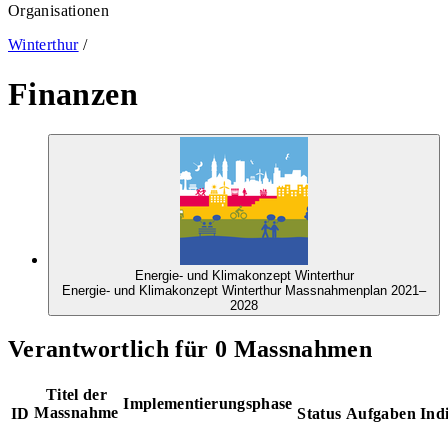
Organisationen
Winterthur
/
Finanzen
Energie- und Klimakonzept Winterthur
Energie- und Klimakonzept Winterthur Massnahmenplan 2021–
2028
Verantwortlich für 0 Massnahmen
Titel der
Implementierungsphase
Massnahme
ID
Status
Aufgaben
Ind