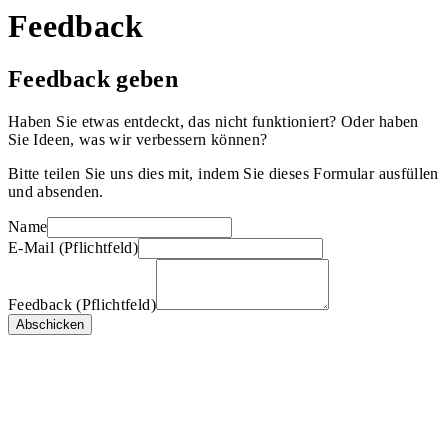
Feedback
Feedback geben
Haben Sie etwas entdeckt, das nicht funktioniert? Oder haben
Sie Ideen, was wir verbessern können?
Bitte teilen Sie uns dies mit, indem Sie dieses Formular ausfüllen
und absenden.
Name
E-Mail (Pflichtfeld)
Feedback (Pflichtfeld)
Abschicken