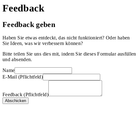
Feedback
Feedback geben
Haben Sie etwas entdeckt, das nicht funktioniert? Oder haben
Sie Ideen, was wir verbessern können?
Bitte teilen Sie uns dies mit, indem Sie dieses Formular ausfüllen
und absenden.
Name
E-Mail (Pflichtfeld)
Feedback (Pflichtfeld)
Abschicken